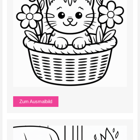
Zum Ausmalbild