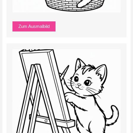
Zum Ausmalbild