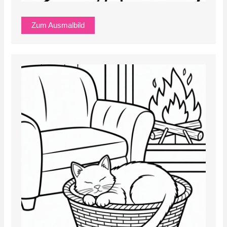
Zum Ausmalbild