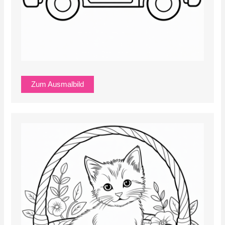
Zum Ausmalbild