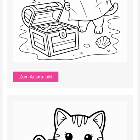
Zum Ausmalbild