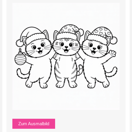
Zum Ausmalbild