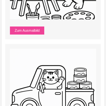
Zum Ausmalbild