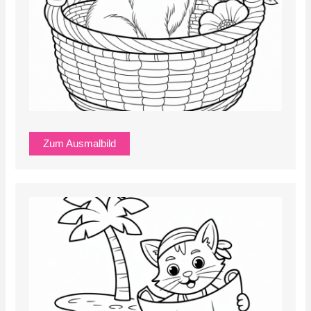
Zum Ausmalbild