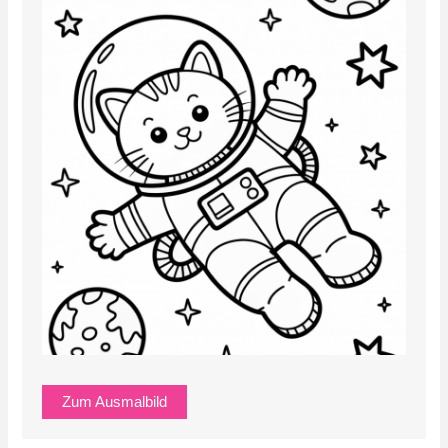
Zum Ausmalbild