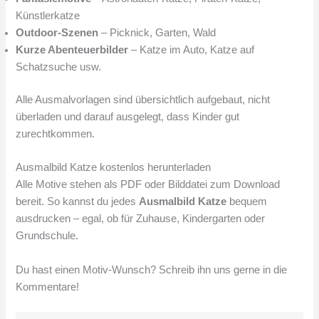
Künstlerkatze
Outdoor-Szenen
– Picknick, Garten, Wald
Kurze Abenteuerbilder
– Katze im Auto, Katze auf
Schatzsuche usw.
Alle Ausmalvorlagen sind übersichtlich aufgebaut, nicht
überladen und darauf ausgelegt, dass Kinder gut
zurechtkommen.
Ausmalbild Katze kostenlos herunterladen
Alle Motive stehen als PDF oder Bilddatei zum Download
bereit. So kannst du jedes
Ausmalbild Katze
bequem
ausdrucken – egal, ob für Zuhause, Kindergarten oder
Grundschule.
Du hast einen Motiv-Wunsch? Schreib ihn uns gerne in die
Kommentare!