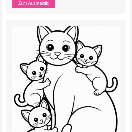
Zum Ausmalbild