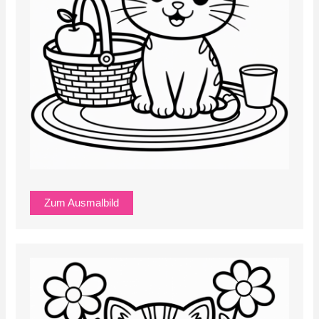
Zum Ausmalbild