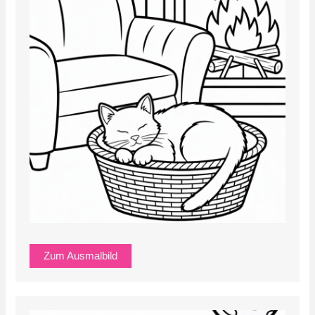
Zum Ausmalbild