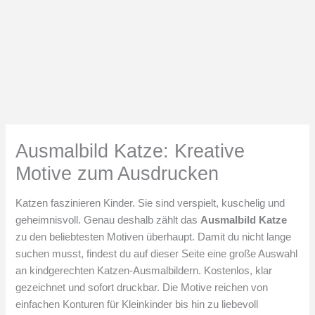
Ausmalbild Katze: Kreative
Motive zum Ausdrucken
Katzen faszinieren Kinder. Sie sind verspielt, kuschelig und
geheimnisvoll. Genau deshalb zählt das
Ausmalbild Katze
zu den beliebtesten Motiven überhaupt. Damit du nicht lange
suchen musst, findest du auf dieser Seite eine große Auswahl
an kindgerechten Katzen-Ausmalbildern. Kostenlos, klar
gezeichnet und sofort druckbar. Die Motive reichen von
einfachen Konturen für Kleinkinder bis hin zu liebevoll