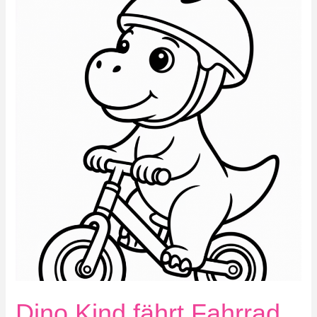
Dino Kind fährt Fahrrad