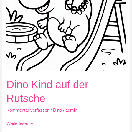
Dino Kind auf der
Rutsche
Kommentar verfassen
/
Dino
/
admin
Dino
Weiterlesen »
Kind