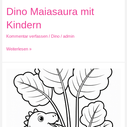
Dino Maiasaura mit
Kindern
Kommentar verfassen
/
Dino
/
admin
Dino
Weiterlesen »
Maiasaura
mit
Kindern