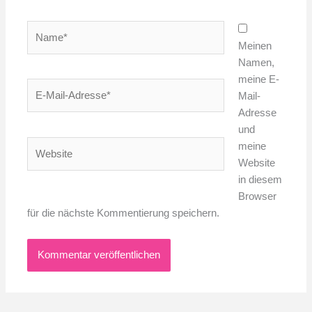
Name*
Meinen
Namen,
meine E-
E-
Mail-
Mail-
Adresse
Adresse*
und
Website
meine
Website
in diesem
Browser
für die nächste Kommentierung speichern.