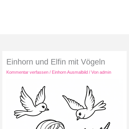
Einhorn und Elfin mit Vögeln
Kommentar verfassen
/
Einhorn Ausmalbild
/ Von
admin