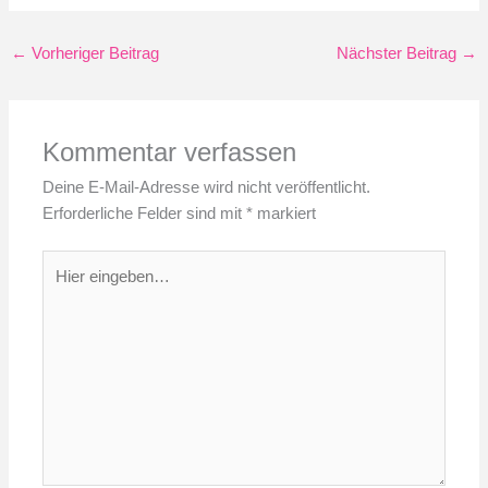
←
Vorheriger Beitrag
Nächster Beitrag
→
Kommentar verfassen
Deine E-Mail-Adresse wird nicht veröffentlicht.
Erforderliche Felder sind mit
*
markiert
Hier
eingeben…